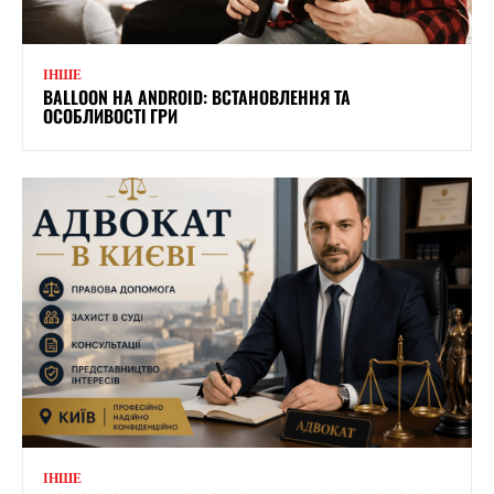
ІНШЕ
BALLOON НА ANDROID: ВСТАНОВЛЕННЯ ТА
ОСОБЛИВОСТІ ГРИ
ІНШЕ