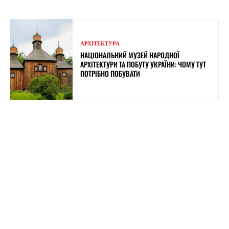
АРХІТЕКТУРА
НАЦІОНАЛЬНИЙ МУЗЕЙ НАРОДНОЇ
АРХІТЕКТУРИ ТА ПОБУТУ УКРАЇНИ: ЧОМУ ТУТ
ПОТРІБНО ПОБУВАТИ