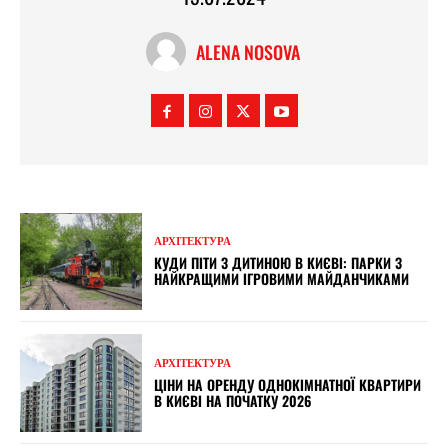
ALENA NOSOVA
АРХІТЕКТУРА
КУДИ ПІТИ З ДИТИНОЮ В КИЄВІ: ПАРКИ З
НАЙКРАЩИМИ ІГРОВИМИ МАЙДАНЧИКАМИ
АРХІТЕКТУРА
ЦІНИ НА ОРЕНДУ ОДНОКІМНАТНОЇ КВАРТИРИ
В КИЄВІ НА ПОЧАТКУ 2026