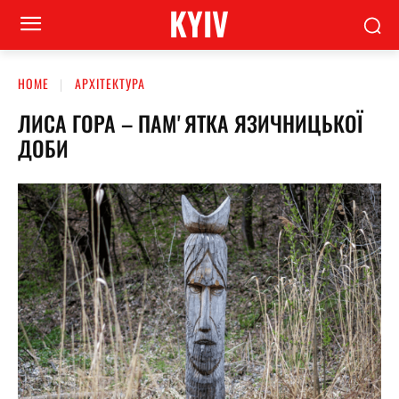
KYIV
HOME
АРХІТЕКТУРА
ЛИСА ГОРА – ПАМʼЯТКА ЯЗИЧНИЦЬКОЇ
ДОБИ