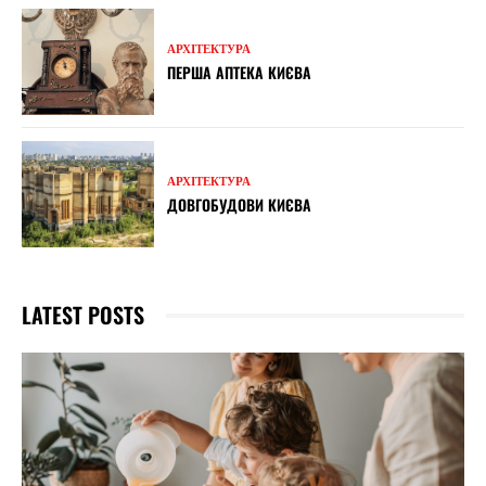
АРХІТЕКТУРА
ПЕРША АПТЕКА КИЄВА
АРХІТЕКТУРА
ДОВГОБУДОВИ КИЄВА
LATEST POSTS