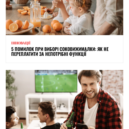
ІННОВАЦІЇ
5 ПОМИЛОК ПРИ ВИБОРІ СОКОВИЖИМАЛКИ: ЯК НЕ
ПЕРЕПЛАТИТИ ЗА НЕПОТРІБНІ ФУНКЦІЇ