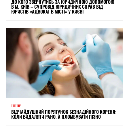
ДО КОГО ЗВЕРНУТИСЬ ЗА ЮРИДИЧНОЮ ДОПОМОГОЮ
В М. КИЇВ – СУПРОВІД ЮРИДИЧНИХ СПРАВ ВІД
ЮРИСТІВ «АДВОКАТ В МІСТІ» У КИЄВІ
ІНШЕ
ВІДЧАЙДУШНИЙ ПОРЯТУНОК БЕЗНАДІЙНОГО КОРЕНЯ:
КОЛИ ВИДАЛЯТИ РАНО, А ПЛОМБУВАТИ ПІЗНО