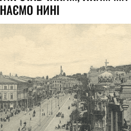
ЗНАЄМО НИНІ