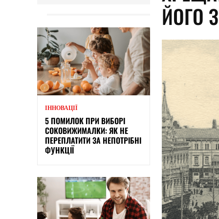
ЙОГО 
ІННОВАЦІЇ
5 ПОМИЛОК ПРИ ВИБОРІ
СОКОВИЖИМАЛКИ: ЯК НЕ
ПЕРЕПЛАТИТИ ЗА НЕПОТРІБНІ
ФУНКЦІЇ