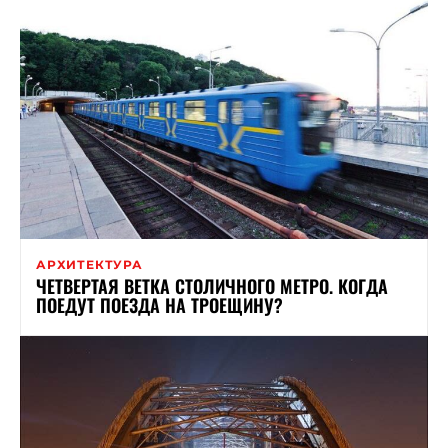
АРХИТЕКТУРА
ЧЕТВЕРТАЯ ВЕТКА СТОЛИЧНОГО МЕТРО. КОГДА
ПОЕДУТ ПОЕЗДА НА ТРОЕЩИНУ?