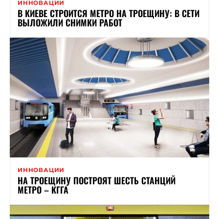
ИННОВАЦИИ
В КИЕВЕ СТРОИТСЯ МЕТРО НА ТРОЕЩИНУ: В СЕТИ
ВЫЛОЖИЛИ СНИМКИ РАБОТ
ИННОВАЦИИ
НА ТРОЕЩИНУ ПОСТРОЯТ ШЕСТЬ СТАНЦИЙ
МЕТРО – КГГА