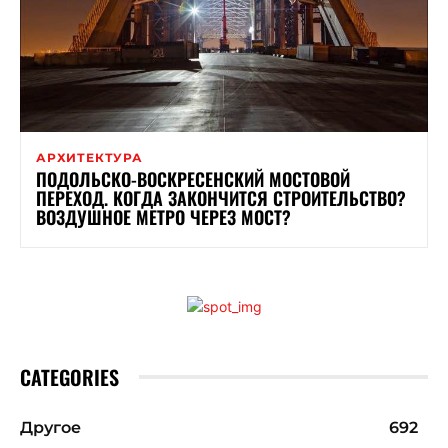
АРХИТЕКТУРА
ПОДОЛЬСКО-ВОСКРЕСЕНСКИЙ МОСТОВОЙ
ПЕРЕХОД. КОГДА ЗАКОНЧИТСЯ СТРОИТЕЛЬСТВО?
ВОЗДУШНОЕ МЕТРО ЧЕРЕЗ МОСТ?
CATEGORIES
Другое
692