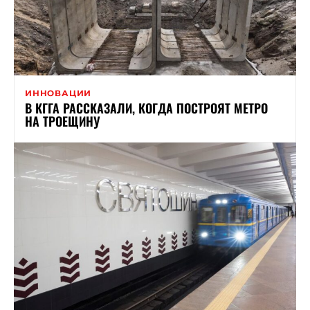
ИННОВАЦИИ
В КГГА РАССКАЗАЛИ, КОГДА ПОСТРОЯТ МЕТРО
НА ТРОЕЩИНУ