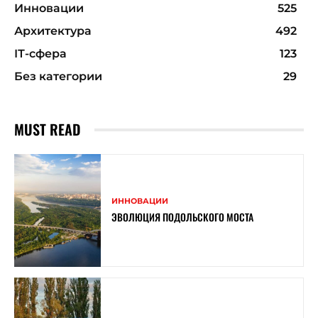
Инновации
525
Архитектура
492
ІТ-сфера
123
Без категории
29
MUST READ
ИННОВАЦИИ
ЭВОЛЮЦИЯ ПОДОЛЬСКОГО МОСТА