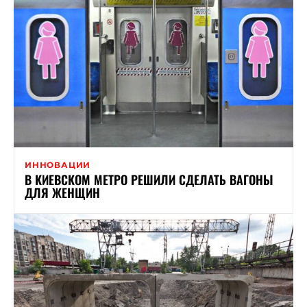
ИННОВАЦИИ
В КИЕВСКОМ МЕТРО РЕШИЛИ СДЕЛАТЬ ВАГОНЫ
ДЛЯ ЖЕНЩИН