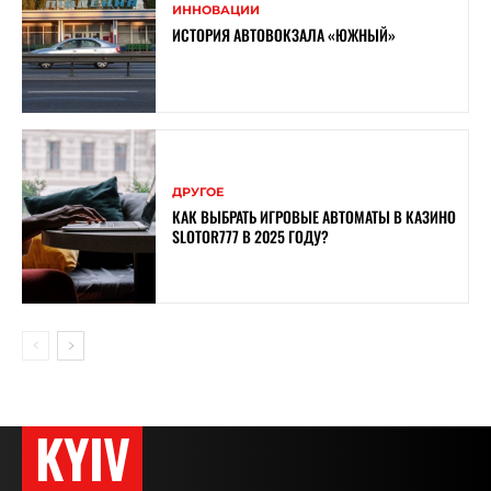
ИННОВАЦИИ
ИСТОРИЯ АВТОВОКЗАЛА «ЮЖНЫЙ»
ДРУГОЕ
КАК ВЫБРАТЬ ИГРОВЫЕ АВТОМАТЫ В КАЗИНО
SLOTOR777 В 2025 ГОДУ?
KYIV