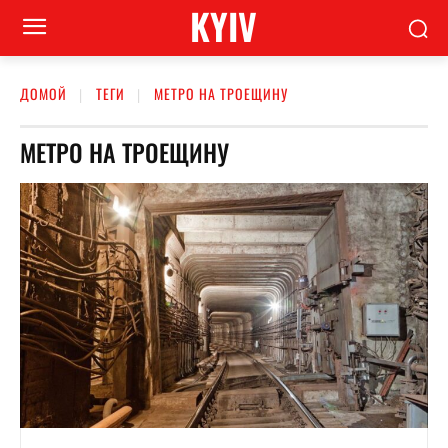
KYIV
ДОМОЙ
ТЕГИ
МЕТРО НА ТРОЕЩИНУ
МЕТРО НА ТРОЕЩИНУ