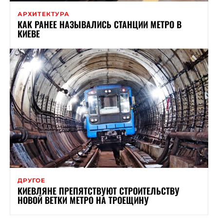
АРХИТЕКТУРА
КАК РАНЕЕ НАЗЫВАЛИСЬ СТАНЦИИ МЕТРО В
КИЕВЕ
ДРУГОЕ
КИЕВЛЯНЕ ПРЕПЯТСТВУЮТ СТРОИТЕЛЬСТВУ
НОВОЙ ВЕТКИ МЕТРО НА ТРОЕЩИНУ