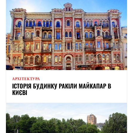
АРХІТЕКТУРА
ІСТОРІЯ БУДИНКУ РАКІЛИ МАЙКАПАР В
КИЄВІ