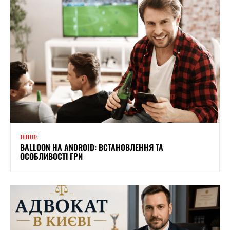
ІНШЕ
BALLOON НА ANDROID: ВСТАНОВЛЕННЯ ТА
ОСОБЛИВОСТІ ГРИ