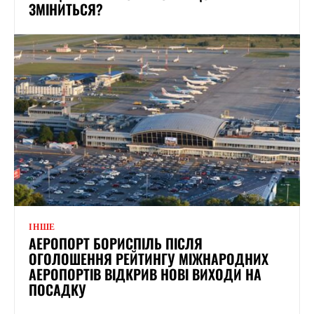
ЗМІНИТЬСЯ?
ІНШЕ
АЕРОПОРТ БОРИСПІЛЬ ПІСЛЯ
ОГОЛОШЕННЯ РЕЙТИНГУ МІЖНАРОДНИХ
АЕРОПОРТІВ ВІДКРИВ НОВІ ВИХОДИ НА
ПОСАДКУ