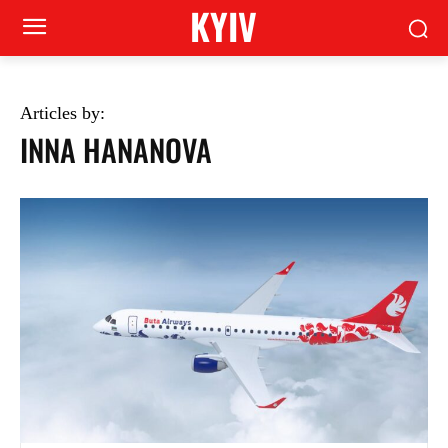
KYIV
Articles by:
INNA HANANOVA