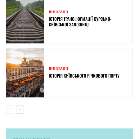
ІННОВАЦІЇ
ІСТОРІЯ ТРАНСФОРМАЦІЇ КУРСЬКО-
КИЇВСЬКОЇ ЗАЛІЗНИЦІ
ІННОВАЦІЇ
ІСТОРІЯ КИЇВСЬКОГО РІЧКОВОГО ПОРТУ