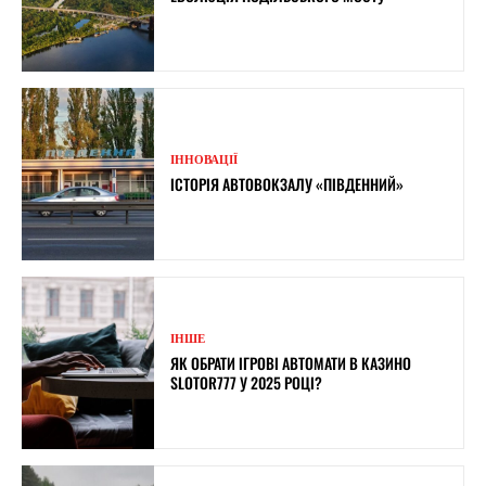
ІННОВАЦІЇ
ІСТОРІЯ АВТОВОКЗАЛУ «ПІВДЕННИЙ»
ІНШЕ
ЯК ОБРАТИ ІГРОВІ АВТОМАТИ В КАЗИНО
SLOTOR777 У 2025 РОЦІ?