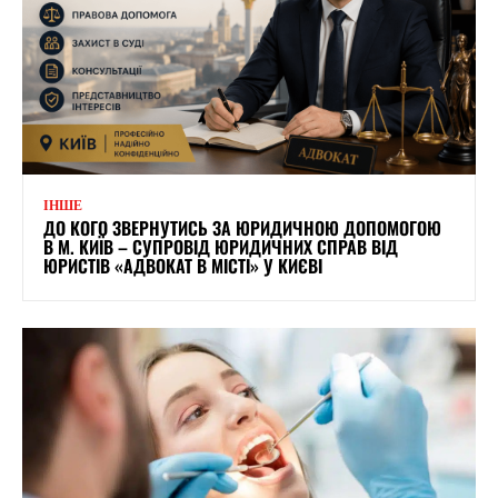
ІНШЕ
ДО КОГО ЗВЕРНУТИСЬ ЗА ЮРИДИЧНОЮ ДОПОМОГОЮ
В М. КИЇВ – СУПРОВІД ЮРИДИЧНИХ СПРАВ ВІД
ЮРИСТІВ «АДВОКАТ В МІСТІ» У КИЄВІ