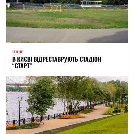
ІНШЕ
В КИЄВІ ВІДРЕСТАВРУЮТЬ СТАДІОН
“СТАРТ”