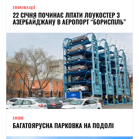
ІННОВАЦІЇ
22 СІЧНЯ ПОЧИНАЄ ЛІТАТИ ЛОУКОСТЕР З
АЗЕРБАЙДЖАНУ В АЕРОПОРТ “БОРИСПІЛЬ”
ІНШЕ
БАГАТОЯРУСНА ПАРКОВКА НА ПОДОЛІ