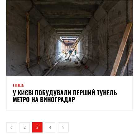
ІНШЕ
У КИЄВІ ПОБУДУВАЛИ ПЕРШИЙ ТУНЕЛЬ
МЕТРО НА ВИНОГРАДАР
2
3
4