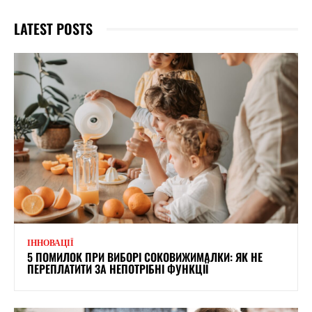
LATEST POSTS
ІННОВАЦІЇ
5 ПОМИЛОК ПРИ ВИБОРІ СОКОВИЖИМАЛКИ: ЯК НЕ
ПЕРЕПЛАТИТИ ЗА НЕПОТРІБНІ ФУНКЦІЇ