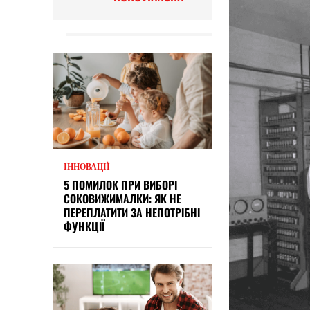
ІННОВАЦІЇ
5 ПОМИЛОК ПРИ ВИБОРІ
СОКОВИЖИМАЛКИ: ЯК НЕ
ПЕРЕПЛАТИТИ ЗА НЕПОТРІБНІ
ФУНКЦІЇ