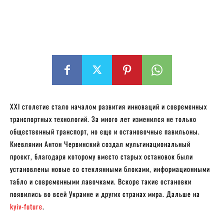
XXI столетие стало началом развития инноваций и современных
транспортных технологий. За много лет изменился не только
общественный транспорт, но еще и остановочные павильоны.
Киевлянин Антон Червинский создал мультинациональный
проект, благодаря которому вместо старых остановок были
установлены новые со стеклянными блоками, информационными
табло и современными лавочками. Вскоре такие остановки
появились во всей Украине и других странах мира. Дальше на
kyiv-future
.