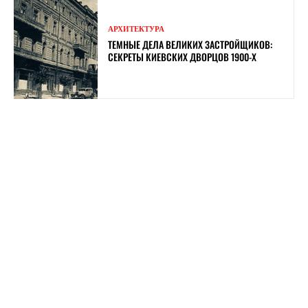
АРХИТЕКТУРА
ТЕМНЫЕ ДЕЛА ВЕЛИКИХ ЗАСТРОЙЩИКОВ:
СЕКРЕТЫ КИЕВСКИХ ДВОРЦОВ 1900-Х