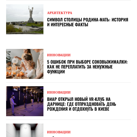
АРХИТЕКТУРА
СИМВОЛ СТОЛИЦЫ РОДИНА-МАТЬ: ИСТОРИЯ
И ИНТЕРЕСНЫЕ ФАКТЫ
ИННОВАЦИИ
5 ОШИБОК ПРИ ВЫБОРЕ СОКОВЫЖИМАЛКИ:
КАК НЕ ПЕРЕПЛАТИТЬ ЗА НЕНУЖНЫЕ
ФУНКЦИИ
ИННОВАЦИИ
ВИАР ОТКРЫЛ НОВЫЙ VR-КЛУБ НА
ДАРНИЦЕ: ГДЕ ОТПРАЗДНОВАТЬ ДЕНЬ
РОЖДЕНИЯ И ОТДОХНУТЬ В КИЕВЕ
ИННОВАЦИИ