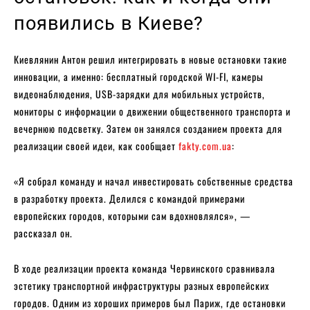
появились в Киеве?
Киевлянин Антон решил интегрировать в новые остановки такие
инновации, а именно: бесплатный городской WI-FI, камеры
видеонаблюдения, USB-зарядки для мобильных устройств,
мониторы с информации о движении общественного транспорта и
вечернюю подсветку. Затем он занялся созданием проекта для
реализации своей идеи, как сообщает
fakty.com.ua
:
«Я собрал команду и начал инвестировать собственные средства
в разработку проекта. Делился с командой примерами
европейских городов, которыми сам вдохновлялся», —
рассказал он.
В ходе реализации проекта команда Червинского сравнивала
эстетику транспортной инфраструктуры разных европейских
городов. Одним из хороших примеров был Париж, где остановки