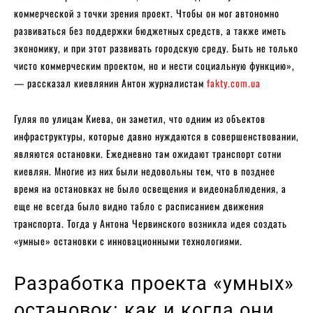
коммерческой з точки зрения проект. Чтобы он мог автономно
развиваться без поддержки бюджетных средств, а также иметь
экономику, и при этот развивать городскую среду. Быть не только
чисто коммерческим проектом, но и нести социальную функцию»,
— рассказал киевлянин Антон журналистам
fakty.com.ua
Гуляя по улицам Киева, он заметил, что одним из объектов
инфраструктуры, которые давно нуждаются в совершенствовании,
являются остановки. Ежедневно там ожидают транспорт сотни
киевлян. Многие из них были недовольны тем, что в позднее
время на остановках не было освещения и видеонаблюдения, а
еще не всегда было видно табло с расписанием движения
транспорта. Тогда у Антона Червинского возникла идея создать
«умные» остановки с инновационными технологиями.
Разработка проекта «умных»
остановок: как и когда они