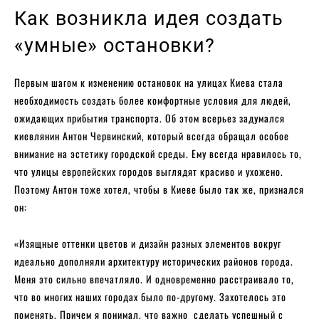
Как возникла идея создать
«умные» остановки?
Первым шагом к изменению остановок на улицах Киева стала
необходимость создать более комфортные условия для людей,
ожидающих прибытия транспорта. Об этом всерьез задумался
киевлянин Антон Червинский, который всегда обращал особое
внимание на эстетику городской среды. Ему всегда нравилось то,
что улицы европейских городов выглядят красиво и ухожено.
Поэтому Антон тоже хотел, чтобы в Киеве было так же, признался
он:
«Изящные оттенки цветов и дизайн разных элементов вокруг
идеально дополняли архитектуру исторических районов города.
Меня это сильно впечатляло. И одновременно расстраивало то,
что во многих наших городах было по-другому. Захотелось это
поменять. Причем я понимал, что важно сделать успешный с