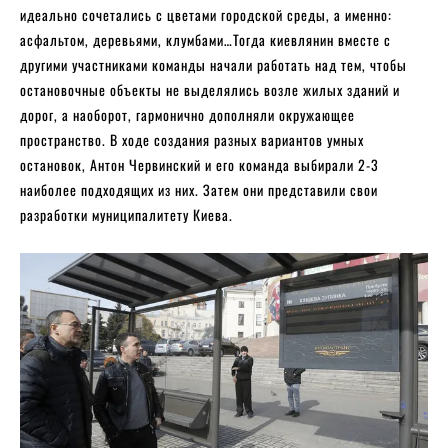
идеально сочетались с цветами городской среды, а именно:
асфальтом, деревьями, клумбами…Тогда киевлянин вместе с
другими участниками команды начали работать над тем, чтобы
остановочные объекты не выделялись возле жилых зданий и
дорог, а наоборот, гармонично дополняли окружающее
пространство. В ходе создания разных вариантов умных
остановок, Антон Червинский и его команда выбирали 2-3
наиболее подходящих из них. Затем они представили свои
разработки муниципалитету Киева.