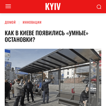
KYIV
ДОМОЙ
ИННОВАЦИИ
КАК В КИЕВЕ ПОЯВИЛИСЬ «УМНЫЕ»
ОСТАНОВКИ?