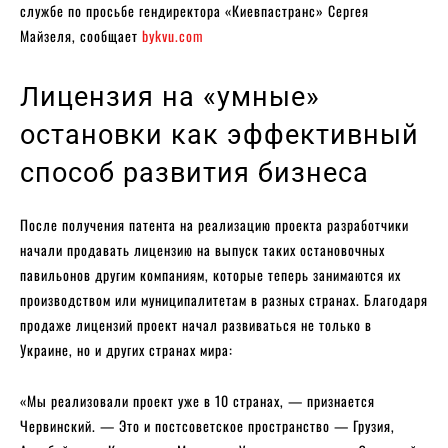
службе по просьбе гендиректора «Киевпастранс» Сергея
Майзеля, сообщает
bykvu.com
Лицензия на «умные»
остановки как эффективный
способ развития бизнеса
После получения патента на реализацию проекта разработчики
начали продавать лицензию на выпуск таких остановочных
павильонов другим компаниям, которые теперь занимаются их
производством или муниципалитетам в разных странах. Благодаря
продаже лицензий проект начал развиваться не только в
Украине, но и других странах мира:
«Мы реализовали проект уже в 10 странах, — признается
Червинский. — Это и постсоветское пространство — Грузия,