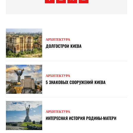
АРХИТЕКТУРА
ДОЛГОСТРОИ КИЕВА
АРХИТЕКТУРА
5 ЗНАКОВЫХ СООРУЖЕНИЙ КИЕВА
АРХИТЕКТУРА
ИНТЕРЕСНАЯ ИСТОРИЯ РОДИНЫ-МАТЕРИ