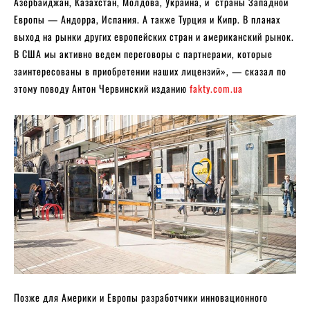
Азербайджан, Казахстан, Молдова, Украина, и страны Западной
Европы — Андорра, Испания. А также Турция и Кипр. В планах
выход на рынки других европейских стран и американский рынок.
В США мы активно ведем переговоры с партнерами, которые
заинтересованы в приобретении наших лицензий», — сказал по
этому поводу Антон Червинский изданию
fakty.com.ua
Позже для Америки и Европы разработчики инновационного