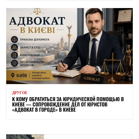
ДРУГОЕ
К КОМУ ОБРАТИТЬСЯ ЗА ЮРИДИЧЕСКОЙ ПОМОЩЬЮ В
КИЕВЕ — СОПРОВОЖДЕНИЕ ДЕЛ ОТ ЮРИСТОВ
«АДВОКАТ В ГОРОДЕ» В КИЕВЕ