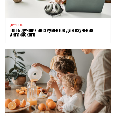
ДРУГОЕ
ТОП-5 ЛУЧШИХ ИНСТРУМЕНТОВ ДЛЯ ИЗУЧЕНИЯ
АНГЛИЙСКОГО