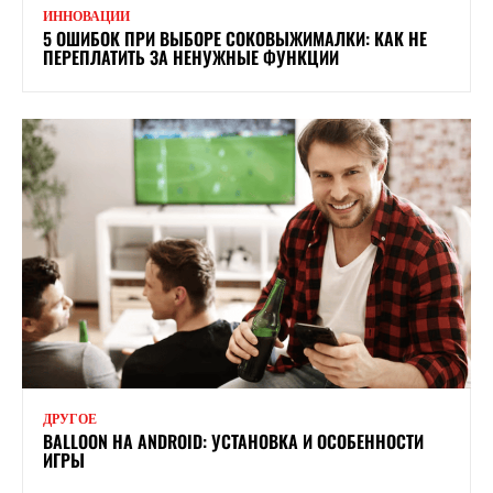
ИННОВАЦИИ
5 ОШИБОК ПРИ ВЫБОРЕ СОКОВЫЖИМАЛКИ: КАК НЕ
ПЕРЕПЛАТИТЬ ЗА НЕНУЖНЫЕ ФУНКЦИИ
ДРУГОЕ
BALLOON НА ANDROID: УСТАНОВКА И ОСОБЕННОСТИ
ИГРЫ