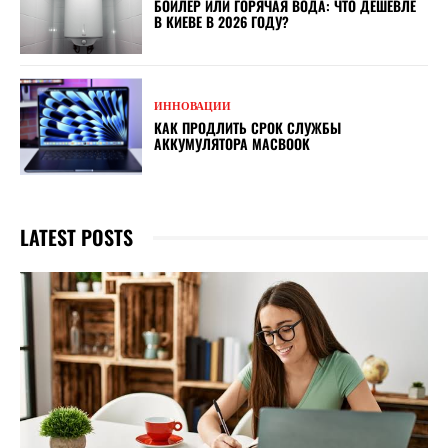
БОЙЛЕР ИЛИ ГОРЯЧАЯ ВОДА: ЧТО ДЕШЕВЛЕ
В КИЕВЕ В 2026 ГОДУ?
ИННОВАЦИИ
КАК ПРОДЛИТЬ СРОК СЛУЖБЫ
АККУМУЛЯТОРА MACBOOK
LATEST POSTS