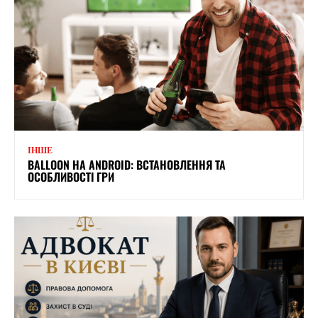
ІНШЕ
BALLOON НА ANDROID: ВСТАНОВЛЕННЯ ТА
ОСОБЛИВОСТІ ГРИ