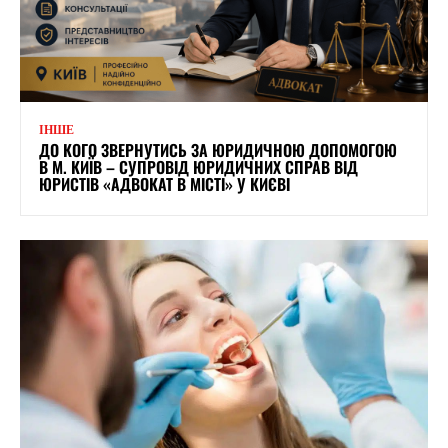
ІНШЕ
ДО КОГО ЗВЕРНУТИСЬ ЗА ЮРИДИЧНОЮ ДОПОМОГОЮ
В М. КИЇВ – СУПРОВІД ЮРИДИЧНИХ СПРАВ ВІД
ЮРИСТІВ «АДВОКАТ В МІСТІ» У КИЄВІ