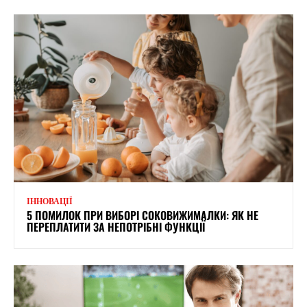
ІННОВАЦІЇ
5 ПОМИЛОК ПРИ ВИБОРІ СОКОВИЖИМАЛКИ: ЯК НЕ
ПЕРЕПЛАТИТИ ЗА НЕПОТРІБНІ ФУНКЦІЇ