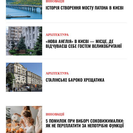
ІННОВАЦІЇ
ІСТОРІЯ СТВОРЕННЯ МОСТУ ПАТОНА В КИЄВІ
АРХІТЕКТУРА
«НОВА АНГЛІЯ» В КИЄВІ — МІСЦЕ, ДЕ
ВІДЧУВАЄШ СЕБЕ ГОСТЕМ ВЕЛИКОБРИТАНІЇ
АРХІТЕКТУРА
СТАЛІНСЬКЕ БАРОКО ХРЕЩАТИКА
ІННОВАЦІЇ
5 ПОМИЛОК ПРИ ВИБОРІ СОКОВИЖИМАЛКИ:
ЯК НЕ ПЕРЕПЛАТИТИ ЗА НЕПОТРІБНІ ФУНКЦІЇ