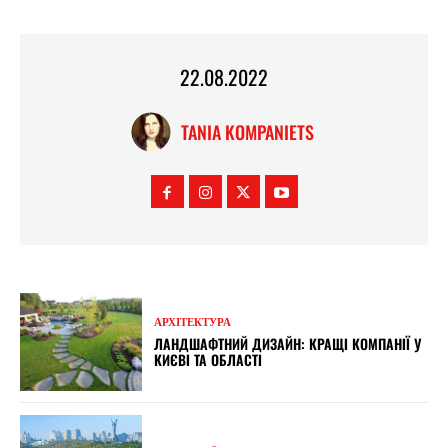
22.08.2022
TANIA KOMPANIETS
АРХІТЕКТУРА
ЛАНДШАФТНИЙ ДИЗАЙН: КРАЩІ КОМПАНІЇ У
КИЄВІ ТА ОБЛАСТІ