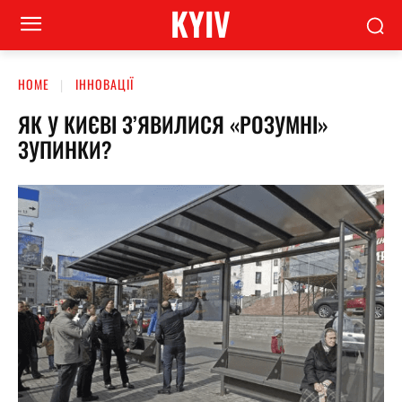
KYIV
HOME
ІННОВАЦІЇ
ЯК У КИЄВІ З’ЯВИЛИСЯ «РОЗУМНІ»
ЗУПИНКИ?