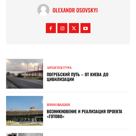
OLEXANDR OSOVSKYI
АРХИТЕКТУРА
ПОГРЕБСКИЙ ПУТЬ – ОТ КИЕВА ДО
ЦИВИЛИЗАЦИИ
ИННОВАЦИИ
ВОЗНИКНОВЕНИЕ И РЕАЛИЗАЦИЯ ПРОЕКТА
«ГОТОВО»