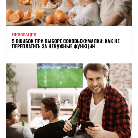
ИННОВАЦИИ
5 ОШИБОК ПРИ ВЫБОРЕ СОКОВЫЖИМАЛКИ: КАК НЕ
ПЕРЕПЛАТИТЬ ЗА НЕНУЖНЫЕ ФУНКЦИИ