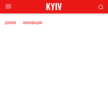
KYIV
ДОМОЙ
ИННОВАЦИИ