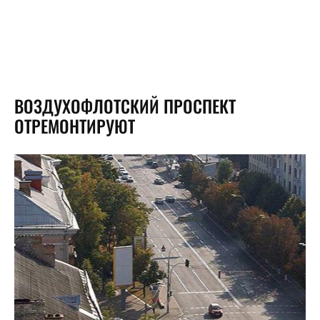
ВОЗДУХОФЛОТСКИЙ ПРОСПЕКТ
ОТРЕМОНТИРУЮТ