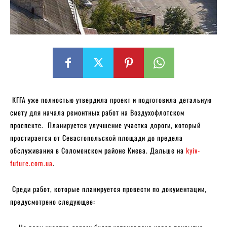
КГГА уже полностью утвердила проект и подготовила детальную
смету для начала ремонтных работ на Воздухофлотском
проспекте. Планируется улучшение участка дороги, который
простирается от Севастопольской площади до предела
обслуживания в Соломенском районе Киева. Дальше на
kyiv-
future.com.ua
.
Среди работ, которые планируется провести по документации,
предусмотрено следующее: