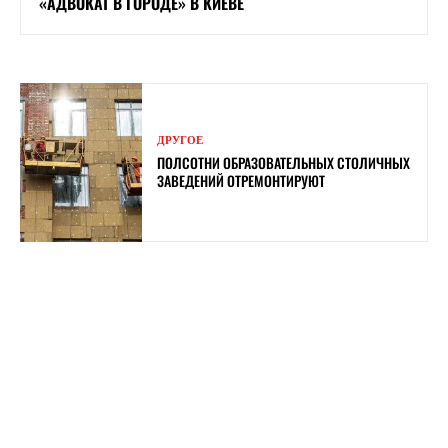
«АДВОКАТ В ГОРОДЕ» В КИЕВЕ
ДРУГОЕ
ПОЛСОТНИ ОБРАЗОВАТЕЛЬНЫХ СТОЛИЧНЫХ
ЗАВЕДЕНИЙ ОТРЕМОНТИРУЮТ