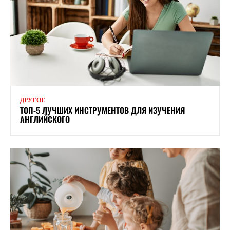
ДРУГОЕ
ТОП-5 ЛУЧШИХ ИНСТРУМЕНТОВ ДЛЯ ИЗУЧЕНИЯ
АНГЛИЙСКОГО