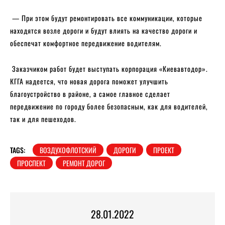
— При этом будут ремонтировать все коммуникации, которые
находятся возле дороги и будут влиять на качество дороги и
обеспечат комфортное передвижение водителям.
Заказчиком работ будет выступать корпорация «Киевавтодор».
КГГА надеется, что новая дорога поможет улучшить
благоустройство в районе, а самое главное сделает
передвижение по городу более безопасным, как для водителей,
так и для пешеходов.
TAGS:
ВОЗДУХОФЛОТСКИЙ
ДОРОГИ
ПРОЕКТ
ПРОСПЕКТ
РЕМОНТ ДОРОГ
28.01.2022