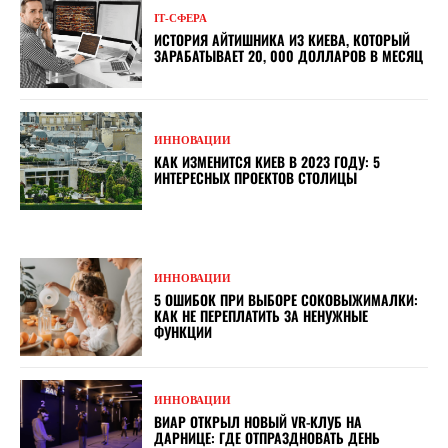
ІТ-СФЕРА
ИСТОРИЯ АЙТИШНИКА ИЗ КИЕВА, КОТОРЫЙ
ЗАРАБАТЫВАЕТ 20, 000 ДОЛЛАРОВ В МЕСЯЦ
ИННОВАЦИИ
КАК ИЗМЕНИТСЯ КИЕВ В 2023 ГОДУ: 5
ИНТЕРЕСНЫХ ПРОЕКТОВ СТОЛИЦЫ
ИННОВАЦИИ
5 ОШИБОК ПРИ ВЫБОРЕ СОКОВЫЖИМАЛКИ:
КАК НЕ ПЕРЕПЛАТИТЬ ЗА НЕНУЖНЫЕ
ФУНКЦИИ
ИННОВАЦИИ
ВИАР ОТКРЫЛ НОВЫЙ VR-КЛУБ НА
ДАРНИЦЕ: ГДЕ ОТПРАЗДНОВАТЬ ДЕНЬ