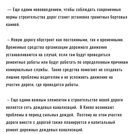
— Еще одним нововведением, чтобы соблюдать современные
нормы строительства дорог станет установка гранитных бортовых
камней.
– Новую дорогу обустроят как постоянными, так и временными.
Временные средства организации дорожного движения
устанавливаются на случай, если там будут проводиться
ремонтные работы или будут работать по определенным причинам
коммунальные службы. Такие средства помогают не создавать
лишние проблемы водителям и не усложнять движение на
участке дороги, где проводятся работы.
– Еще одним важным элементом в строительстве новой дороги
является сеть дождевых канализаций. В Киеве возникают
проблемы в период сильных дождей. Поэтому на этом участке
дороги вместе с дорогой также планируется и капитальный
ремонт дорожных дождевых канализаций.