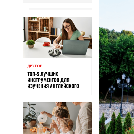
ДРУГОЕ
ТОП-5 ЛУЧШИХ
ИНСТРУМЕНТОВ ДЛЯ
ИЗУЧЕНИЯ АНГЛИЙСКОГО