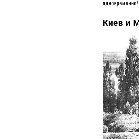
одновременно!
Киев и 