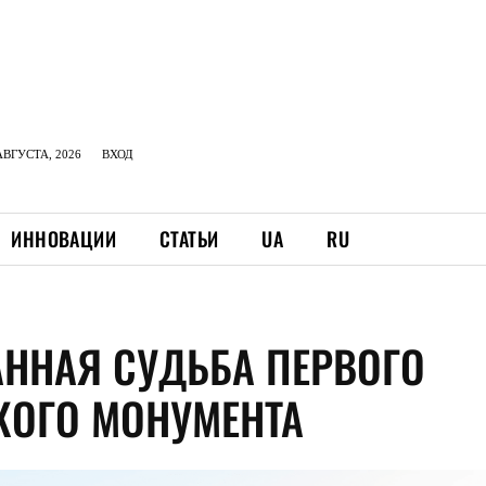
АВГУСТА, 2026
ВХОД
ИННОВАЦИИ
СТАТЬИ
UA
RU
АННАЯ СУДЬБА ПЕРВОГО
КОГО МОНУМЕНТА