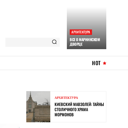
АРХИТЕКТУРА
ВСЕ О МАРИИНСКОМ
ДВОРЦЕ
HOT
АРХИТЕКТУРА
КИЕВСКИЙ МАВЗОЛЕЙ: ТАЙНЫ
СТОЛИЧНОГО ХРАМА
МОРМОНОВ