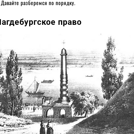
 Давайте разберемся по порядку.
Магдебургское право