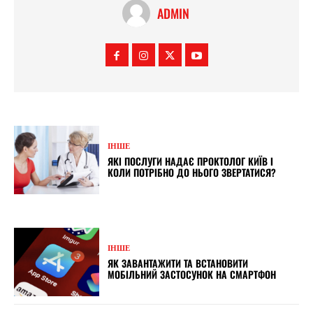
ADMIN
ІНШЕ
ЯКІ ПОСЛУГИ НАДАЄ ПРОКТОЛОГ КИЇВ І
КОЛИ ПОТРІБНО ДО НЬОГО ЗВЕРТАТИСЯ?
ІНШЕ
ЯК ЗАВАНТАЖИТИ ТА ВСТАНОВИТИ
МОБІЛЬНИЙ ЗАСТОСУНОК НА СМАРТФОН