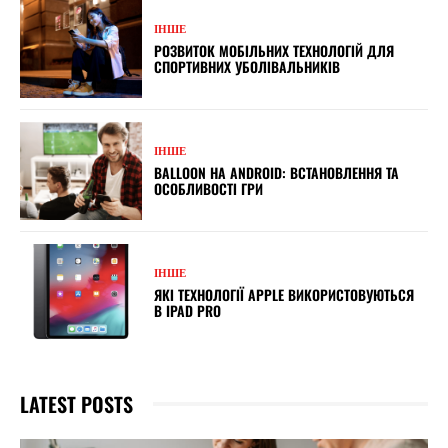
ІНШЕ
РОЗВИТОК МОБІЛЬНИХ ТЕХНОЛОГІЙ ДЛЯ
СПОРТИВНИХ УБОЛІВАЛЬНИКІВ
ІНШЕ
BALLOON НА ANDROID: ВСТАНОВЛЕННЯ ТА
ОСОБЛИВОСТІ ГРИ
ІНШЕ
ЯКІ ТЕХНОЛОГІЇ APPLE ВИКОРИСТОВУЮТЬСЯ
В IPAD PRO
LATEST POSTS