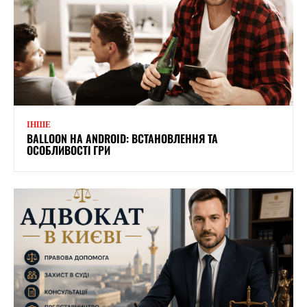
ІНШЕ
BALLOON НА ANDROID: ВСТАНОВЛЕННЯ ТА
ОСОБЛИВОСТІ ГРИ