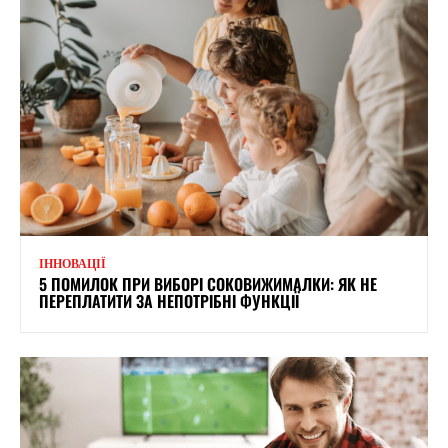
ІННОВАЦІЇ
5 ПОМИЛОК ПРИ ВИБОРІ СОКОВИЖИМАЛКИ: ЯК НЕ
ПЕРЕПЛАТИТИ ЗА НЕПОТРІБНІ ФУНКЦІЇ