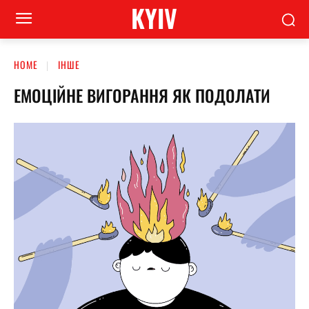
KYIV
HOME
ІНШЕ
ЕМОЦІЙНЕ ВИГОРАННЯ ЯК ПОДОЛАТИ