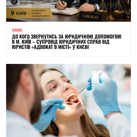
ІНШЕ
ДО КОГО ЗВЕРНУТИСЬ ЗА ЮРИДИЧНОЮ ДОПОМОГОЮ
В М. КИЇВ – СУПРОВІД ЮРИДИЧНИХ СПРАВ ВІД
ЮРИСТІВ «АДВОКАТ В МІСТІ» У КИЄВІ