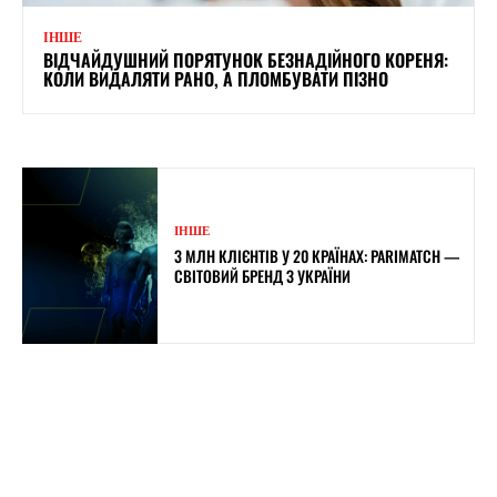
ІНШЕ
ВІДЧАЙДУШНИЙ ПОРЯТУНОК БЕЗНАДІЙНОГО КОРЕНЯ:
КОЛИ ВИДАЛЯТИ РАНО, А ПЛОМБУВАТИ ПІЗНО
ІНШЕ
3 МЛН КЛІЄНТІВ У 20 КРАЇНАХ: PARIMATCH —
СВІТОВИЙ БРЕНД З УКРАЇНИ