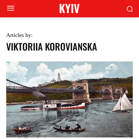
KYIV
Articles by:
VIKTORIIA KOROVIANSKA