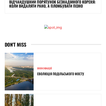
ВІДЧАЙДУШНИЙ ПОРЯТУНОК БЕЗНАДІЙНОГО КОРЕНЯ:
КОЛИ ВИДАЛЯТИ РАНО, А ПЛОМБУВАТИ ПІЗНО
DON'T MISS
ІННОВАЦІЇ
ЕВОЛЮЦІЯ ПОДІЛЬСЬКОГО МОСТУ