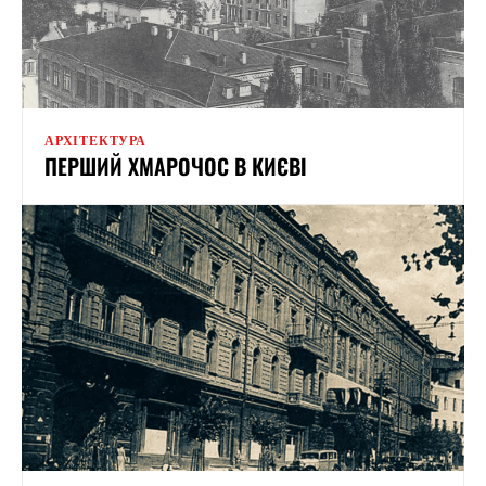
АРХІТЕКТУРА
ПЕРШИЙ ХМАРОЧОС В КИЄВІ