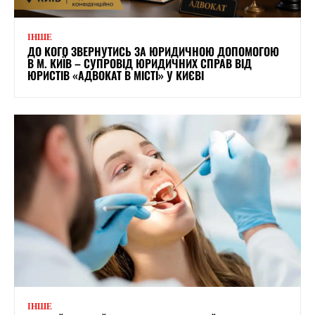
ІНШЕ
ДО КОГО ЗВЕРНУТИСЬ ЗА ЮРИДИЧНОЮ ДОПОМОГОЮ
В М. КИЇВ – СУПРОВІД ЮРИДИЧНИХ СПРАВ ВІД
ЮРИСТІВ «АДВОКАТ В МІСТІ» У КИЄВІ
ІНШЕ