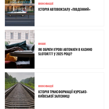
ІННОВАЦІЇ
ІСТОРІЯ АВТОВОКЗАЛУ «ПІВДЕННИЙ»
ІНШЕ
ЯК ОБРАТИ ІГРОВІ АВТОМАТИ В КАЗИНО
SLOTOR777 У 2025 РОЦІ?
ІННОВАЦІЇ
ІСТОРІЯ ТРАНСФОРМАЦІЇ КУРСЬКО-
КИЇВСЬКОЇ ЗАЛІЗНИЦІ