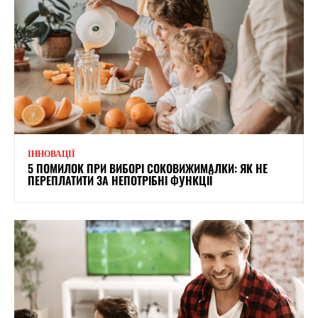
ІННОВАЦІЇ
5 ПОМИЛОК ПРИ ВИБОРІ СОКОВИЖИМАЛКИ: ЯК НЕ
ПЕРЕПЛАТИТИ ЗА НЕПОТРІБНІ ФУНКЦІЇ