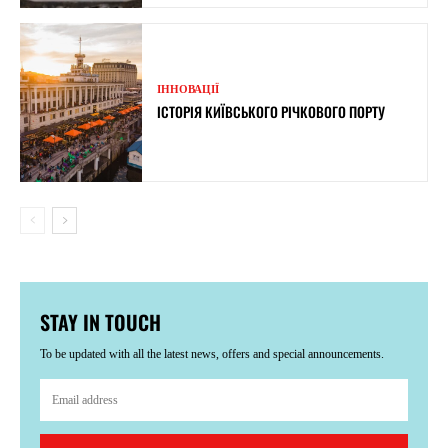
ІННОВАЦІЇ
ІСТОРІЯ КИЇВСЬКОГО РІЧКОВОГО ПОРТУ
STAY IN TOUCH
To be updated with all the latest news, offers and special announcements.