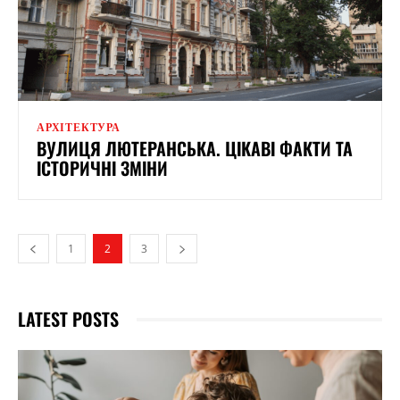
АРХІТЕКТУРА
ВУЛИЦЯ ЛЮТЕРАНСЬКА. ЦІКАВІ ФАКТИ ТА
ІСТОРИЧНІ ЗМІНИ
1
2
3
LATEST POSTS