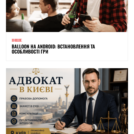
ІНШЕ
BALLOON НА ANDROID: ВСТАНОВЛЕННЯ ТА
ОСОБЛИВОСТІ ГРИ