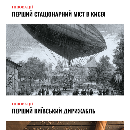
ІННОВАЦІЇ
ПЕРШИЙ СТАЦІОНАРНИЙ МІСТ В КИЄВІ
ІННОВАЦІЇ
ПЕРШИЙ КИЇВСЬКИЙ ДИРИЖАБЛЬ