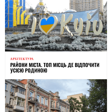
АРХІТЕКТУРА
РАЙОНИ МІСТА. ТОП МІСЦЬ ДЕ ВІДПОЧИТИ
УСІЄЮ РОДИНОЮ