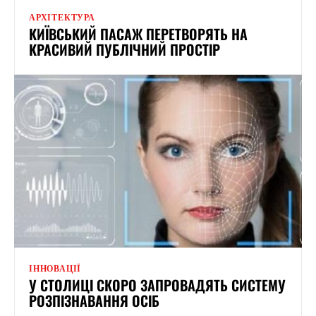
АРХІТЕКТУРА
КИЇВСЬКИЙ ПАСАЖ ПЕРЕТВОРЯТЬ НА
КРАСИВИЙ ПУБЛІЧНИЙ ПРОСТІР
ІННОВАЦІЇ
У СТОЛИЦІ СКОРО ЗАПРОВАДЯТЬ СИСТЕМУ
РОЗПІЗНАВАННЯ ОСІБ