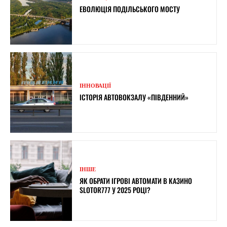
ЕВОЛЮЦІЯ ПОДІЛЬСЬКОГО МОСТУ
ІННОВАЦІЇ
ІСТОРІЯ АВТОВОКЗАЛУ «ПІВДЕННИЙ»
ІНШЕ
ЯК ОБРАТИ ІГРОВІ АВТОМАТИ В КАЗИНО
SLOTOR777 У 2025 РОЦІ?