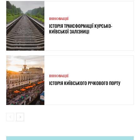
ІННОВАЦІЇ
ІСТОРІЯ ТРАНСФОРМАЦІЇ КУРСЬКО-
КИЇВСЬКОЇ ЗАЛІЗНИЦІ
ІННОВАЦІЇ
ІСТОРІЯ КИЇВСЬКОГО РІЧКОВОГО ПОРТУ