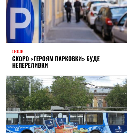
ІНШЕ
СКОРО «ГЕРОЯМ ПАРКОВКИ» БУДЕ
НЕПЕРЕЛИВКИ