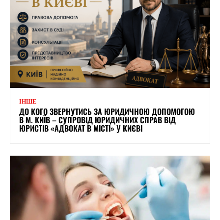
ІНШЕ
ДО КОГО ЗВЕРНУТИСЬ ЗА ЮРИДИЧНОЮ ДОПОМОГОЮ
В М. КИЇВ – СУПРОВІД ЮРИДИЧНИХ СПРАВ ВІД
ЮРИСТІВ «АДВОКАТ В МІСТІ» У КИЄВІ