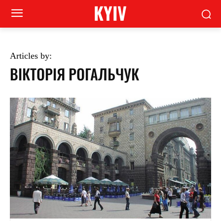
KYIV
Articles by:
ВІКТОРІЯ РОГАЛЬЧУК