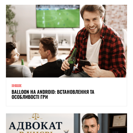
ІНШЕ
BALLOON НА ANDROID: ВСТАНОВЛЕННЯ ТА
ОСОБЛИВОСТІ ГРИ