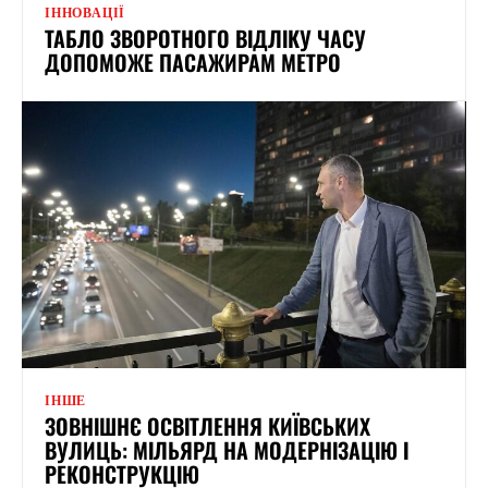
ІННОВАЦІЇ
ТАБЛО ЗВОРОТНОГО ВІДЛІКУ ЧАСУ
ДОПОМОЖЕ ПАСАЖИРАМ МЕТРО
ІНШЕ
ЗОВНІШНЄ ОСВІТЛЕННЯ КИЇВСЬКИХ
ВУЛИЦЬ: МІЛЬЯРД НА МОДЕРНІЗАЦІЮ І
РЕКОНСТРУКЦІЮ