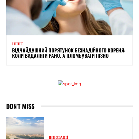
ІНШЕ
ВІДЧАЙДУШНИЙ ПОРЯТУНОК БЕЗНАДІЙНОГО КОРЕНЯ:
КОЛИ ВИДАЛЯТИ РАНО, А ПЛОМБУВАТИ ПІЗНО
DON'T MISS
ІННОВАЦІЇ