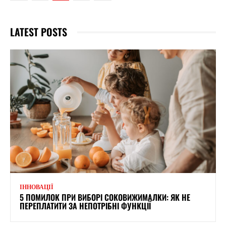
LATEST POSTS
ІННОВАЦІЇ
5 ПОМИЛОК ПРИ ВИБОРІ СОКОВИЖИМАЛКИ: ЯК НЕ
ПЕРЕПЛАТИТИ ЗА НЕПОТРІБНІ ФУНКЦІЇ