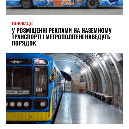
ІННОВАЦІЇ
У РОЗМІЩЕННІ РЕКЛАМИ НА НАЗЕМНОМУ
ТРАНСПОРТІ І МЕТРОПОЛІТЕНІ НАВЕДУТЬ
ПОРЯДОК