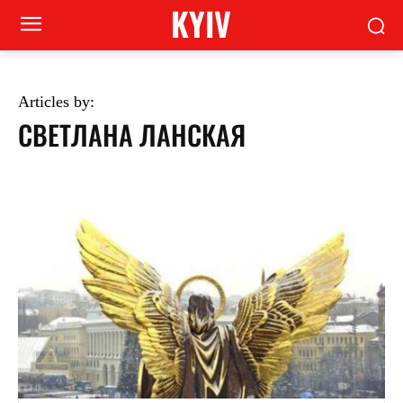
KYIV
Articles by:
СВЕТЛАНА ЛАНСКАЯ