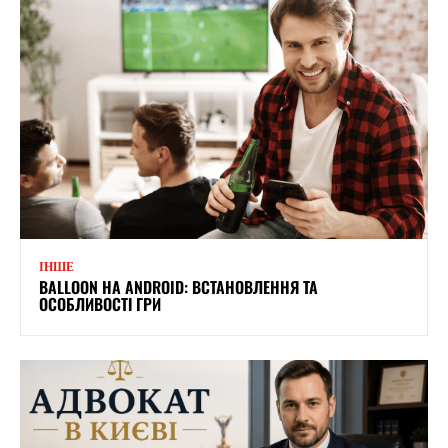
ІНШЕ
BALLOON НА ANDROID: ВСТАНОВЛЕННЯ ТА
ОСОБЛИВОСТІ ГРИ