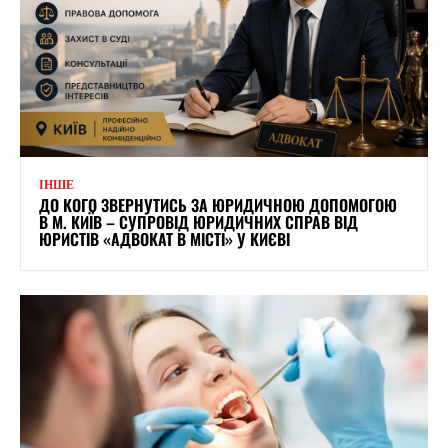
ІНШЕ
ДО КОГО ЗВЕРНУТИСЬ ЗА ЮРИДИЧНОЮ ДОПОМОГОЮ
В М. КИЇВ – СУПРОВІД ЮРИДИЧНИХ СПРАВ ВІД
ЮРИСТІВ «АДВОКАТ В МІСТІ» У КИЄВІ