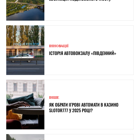
ІННОВАЦІЇ
ІСТОРІЯ АВТОВОКЗАЛУ «ПІВДЕННИЙ»
ІНШЕ
ЯК ОБРАТИ ІГРОВІ АВТОМАТИ В КАЗИНО
SLOTOR777 У 2025 РОЦІ?