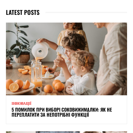
LATEST POSTS
ІННОВАЦІЇ
5 ПОМИЛОК ПРИ ВИБОРІ СОКОВИЖИМАЛКИ: ЯК НЕ
ПЕРЕПЛАТИТИ ЗА НЕПОТРІБНІ ФУНКЦІЇ