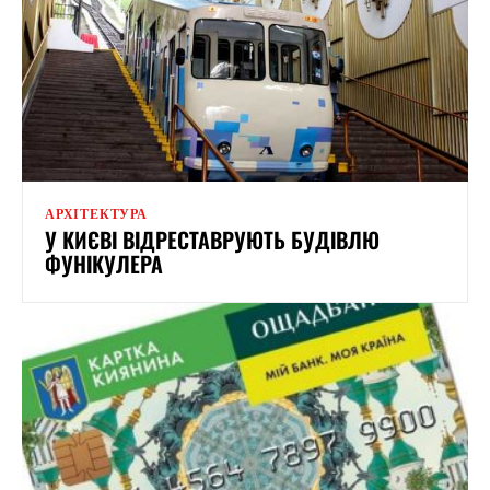
АРХІТЕКТУРА
У КИЄВІ ВІДРЕСТАВРУЮТЬ БУДІВЛЮ
ФУНІКУЛЕРА