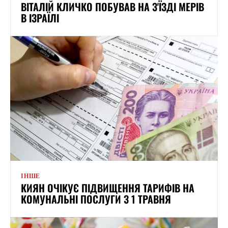
ВІТАЛІЙ КЛИЧКО ПОБУВАВ НА З'ЇЗДІ МЕРІВ
В ІЗРАЇЛІ
ІНШЕ
КИЯН ОЧІКУЄ ПІДВИЩЕННЯ ТАРИФІВ НА
КОМУНАЛЬНІ ПОСЛУГИ З 1 ТРАВНЯ