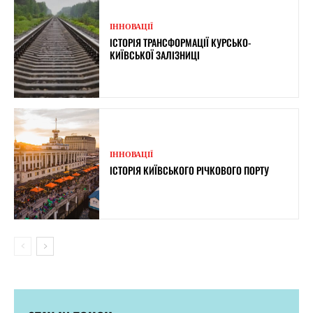
ІННОВАЦІЇ
ІСТОРІЯ ТРАНСФОРМАЦІЇ КУРСЬКО-
КИЇВСЬКОЇ ЗАЛІЗНИЦІ
ІННОВАЦІЇ
ІСТОРІЯ КИЇВСЬКОГО РІЧКОВОГО ПОРТУ