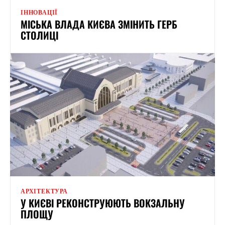
ІННОВАЦІЇ
МІСЬКА ВЛАДА КИЄВА ЗМІНИТЬ ГЕРБ
СТОЛИЦІ
АРХІТЕКТУРА
У КИЄВІ РЕКОНСТРУЮЮТЬ ВОКЗАЛЬНУ
ПЛОЩУ