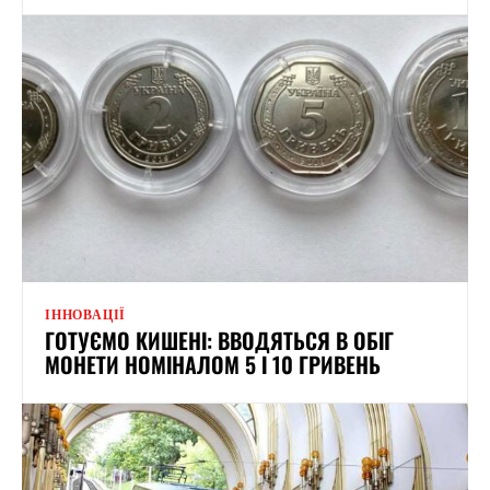
ІННОВАЦІЇ
ГОТУЄМО КИШЕНІ: ВВОДЯТЬСЯ В ОБІГ
МОНЕТИ НОМІНАЛОМ 5 І 10 ГРИВЕНЬ