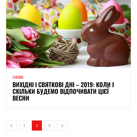
ІНШЕ
ВИХІДНІ І СВЯТКОВІ ДНІ – 2019: КОЛИ І
СКІЛЬКИ БУДЕМО ВІДПОЧИВАТИ ЦІЄЇ
ВЕСНИ
1
2
3