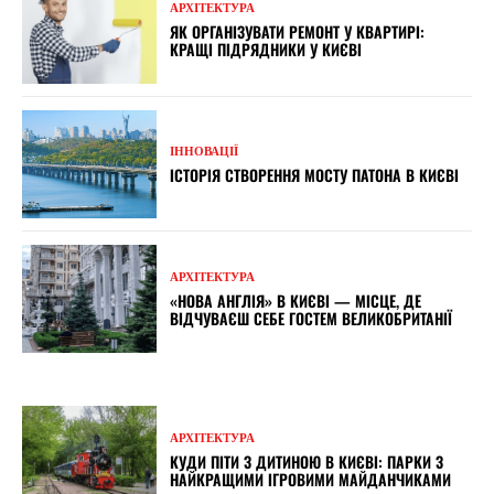
АРХІТЕКТУРА
ЯК ОРГАНІЗУВАТИ РЕМОНТ У КВАРТИРІ:
КРАЩІ ПІДРЯДНИКИ У КИЄВІ
ІННОВАЦІЇ
ІСТОРІЯ СТВОРЕННЯ МОСТУ ПАТОНА В КИЄВІ
АРХІТЕКТУРА
«НОВА АНГЛІЯ» В КИЄВІ — МІСЦЕ, ДЕ
ВІДЧУВАЄШ СЕБЕ ГОСТЕМ ВЕЛИКОБРИТАНІЇ
АРХІТЕКТУРА
КУДИ ПІТИ З ДИТИНОЮ В КИЄВІ: ПАРКИ З
НАЙКРАЩИМИ ІГРОВИМИ МАЙДАНЧИКАМИ