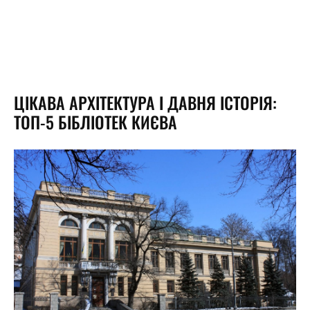
ЦІКАВА АРХІТЕКТУРА І ДАВНЯ ІСТОРІЯ:
ТОП-5 БІБЛІОТЕК КИЄВА