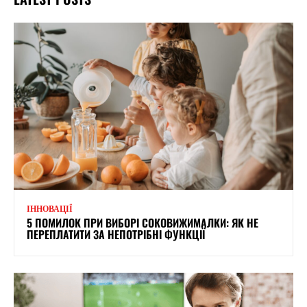
ІННОВАЦІЇ
5 ПОМИЛОК ПРИ ВИБОРІ СОКОВИЖИМАЛКИ: ЯК НЕ
ПЕРЕПЛАТИТИ ЗА НЕПОТРІБНІ ФУНКЦІЇ