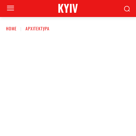
KYIV
HOME
АРХІТЕКТУРА