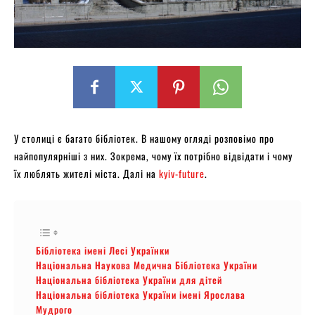
У столиці є багато бібліотек. В нашому огляді розповімо про
найпопулярніші з них. Зокрема, чому їх потрібно відвідати і чому
їх люблять жителі міста. Далі на
kyiv-future
.
Бібліотека імені Лесі Українки
Національна Наукова Медична Бібліотека України
Національна бібліотека України для дітей
Національна бібліотека України імені Ярослава
Мудрого