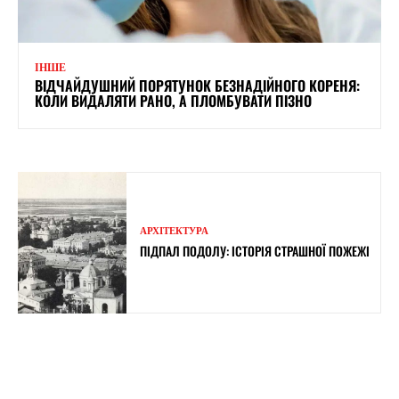
ІНШЕ
ВІДЧАЙДУШНИЙ ПОРЯТУНОК БЕЗНАДІЙНОГО КОРЕНЯ:
КОЛИ ВИДАЛЯТИ РАНО, А ПЛОМБУВАТИ ПІЗНО
АРХІТЕКТУРА
ПІДПАЛ ПОДОЛУ: ІСТОРІЯ СТРАШНОЇ ПОЖЕЖІ