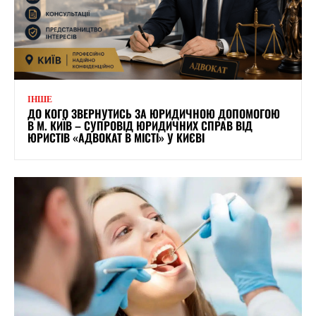
ІНШЕ
ДО КОГО ЗВЕРНУТИСЬ ЗА ЮРИДИЧНОЮ ДОПОМОГОЮ
В М. КИЇВ – СУПРОВІД ЮРИДИЧНИХ СПРАВ ВІД
ЮРИСТІВ «АДВОКАТ В МІСТІ» У КИЄВІ