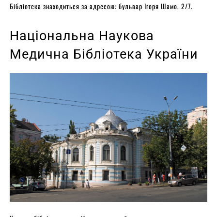
Бібліотека знаходиться за адресою: бульвар Ігоря Шамо, 2/7.
Національна Наукова
Медична Бібліотека України