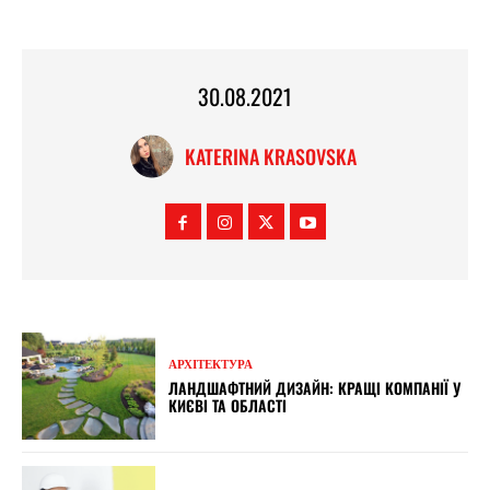
30.08.2021
KATERINA KRASOVSKA
АРХІТЕКТУРА
ЛАНДШАФТНИЙ ДИЗАЙН: КРАЩІ КОМПАНІЇ У
КИЄВІ ТА ОБЛАСТІ