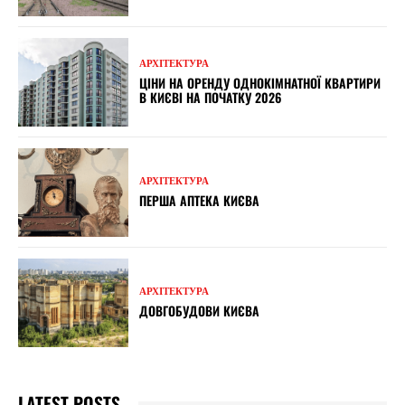
АРХІТЕКТУРА
ЦІНИ НА ОРЕНДУ ОДНОКІМНАТНОЇ КВАРТИРИ
В КИЄВІ НА ПОЧАТКУ 2026
АРХІТЕКТУРА
ПЕРША АПТЕКА КИЄВА
АРХІТЕКТУРА
ДОВГОБУДОВИ КИЄВА
LATEST POSTS