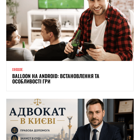
ІНШЕ
BALLOON НА ANDROID: ВСТАНОВЛЕННЯ ТА
ОСОБЛИВОСТІ ГРИ