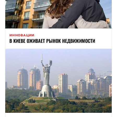
ИННОВАЦИИ
В КИЕВЕ ОЖИВАЕТ РЫНОК НЕДВИЖИМОСТИ