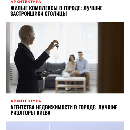
АРХИТЕКТУРА
ЖИЛЫЕ КОМПЛЕКСЫ В ГОРОДЕ: ЛУЧШИЕ
ЗАСТРОЙЩИКИ СТОЛИЦЫ
АРХИТЕКТУРА
АГЕНТСТВА НЕДВИЖИМОСТИ В ГОРОДЕ: ЛУЧШИЕ
РИЭЛТОРЫ КИЕВА