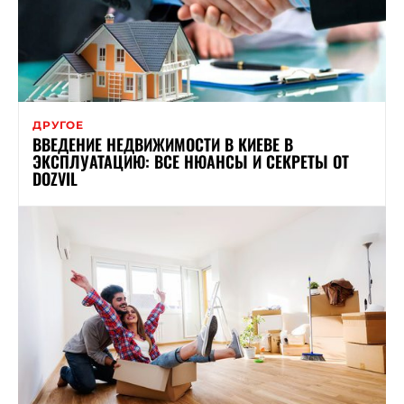
ДРУГОЕ
ВВЕДЕНИЕ НЕДВИЖИМОСТИ В КИЕВЕ В
ЭКСПЛУАТАЦИЮ: ВСЕ НЮАНСЫ И СЕКРЕТЫ ОТ
DOZVIL