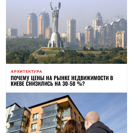
АРХИТЕКТУРА
ПОЧЕМУ ЦЕНЫ НА РЫНКЕ НЕДВИЖИМОСТИ В
КИЕВЕ СНИЗИЛИСЬ НА 30-50 %?