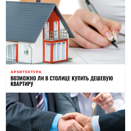
АРХИТЕКТУРА
ВОЗМОЖНО ЛИ В СТОЛИЦЕ КУПИТЬ ДЕШЕВУЮ
КВАРТИРУ