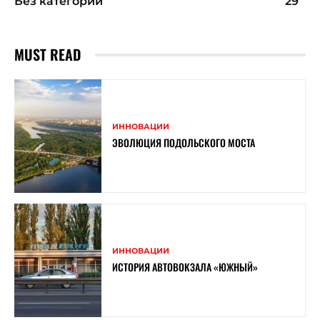
Без категории
29
MUST READ
ИННОВАЦИИ
ЭВОЛЮЦИЯ ПОДОЛЬСКОГО МОСТА
ИННОВАЦИИ
ИСТОРИЯ АВТОВОКЗАЛА «ЮЖНЫЙ»