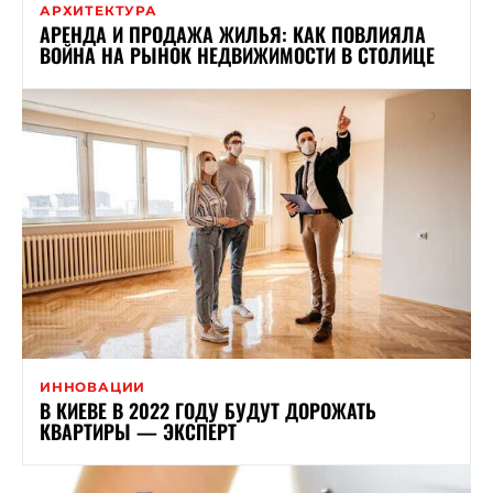
АРХИТЕКТУРА
АРЕНДА И ПРОДАЖА ЖИЛЬЯ: КАК ПОВЛИЯЛА
ВОЙНА НА РЫНОК НЕДВИЖИМОСТИ В СТОЛИЦЕ
ИННОВАЦИИ
В КИЕВЕ В 2022 ГОДУ БУДУТ ДОРОЖАТЬ
КВАРТИРЫ — ЭКСПЕРТ