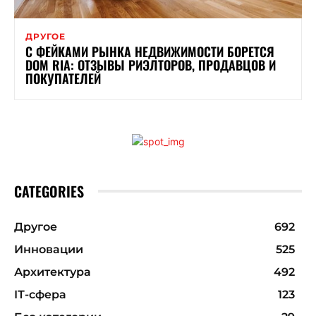
ДРУГОЕ
С ФЕЙКАМИ РЫНКА НЕДВИЖИМОСТИ БОРЕТСЯ
DOM RIA: ОТЗЫВЫ РИЭЛТОРОВ, ПРОДАВЦОВ И
ПОКУПАТЕЛЕЙ
CATEGORIES
Другое
692
Инновации
525
Архитектура
492
ІТ-сфера
123